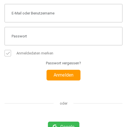
Anmeldedaten merken
Passwort vergessen?
Anmelden
oder
Google