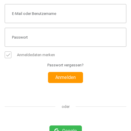
Anmeldedaten merken
Passwort vergessen?
Anmelden
oder
Google