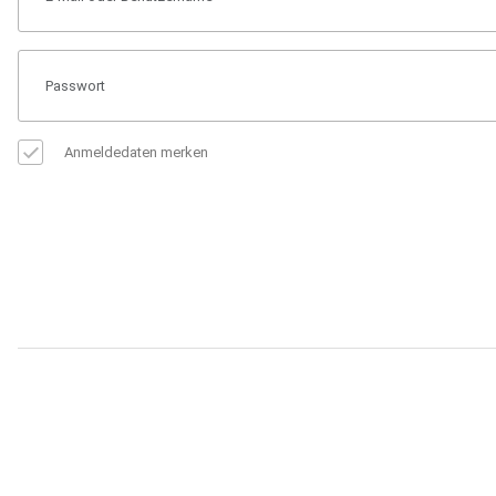
Anmeldedaten merken