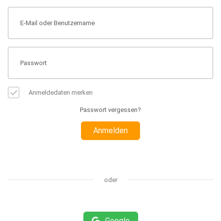
Anmeldedaten merken
Passwort vergessen?
Anmelden
oder
Google