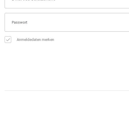
Anmeldedaten merken