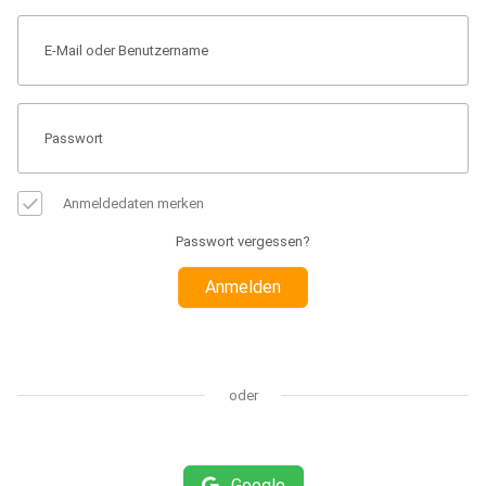
Anmeldedaten merken
Passwort vergessen?
Anmelden
oder
Google