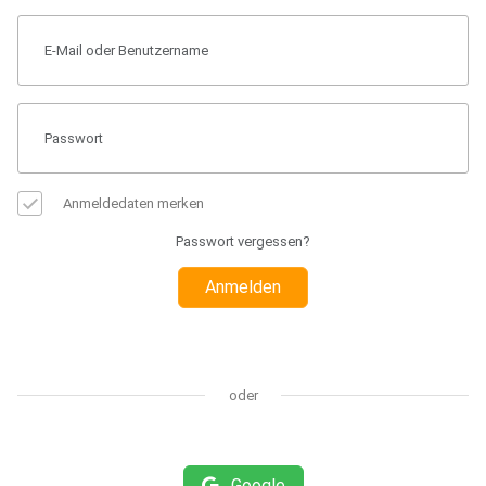
Anmeldedaten merken
Passwort vergessen?
Anmelden
oder
Google