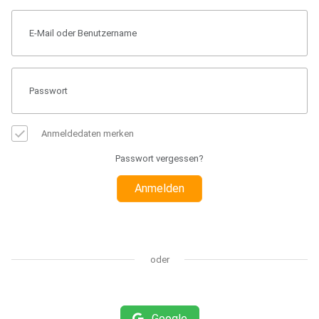
Anmeldedaten merken
Passwort vergessen?
Anmelden
oder
Google