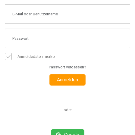
Anmeldedaten merken
Passwort vergessen?
Anmelden
oder
Google