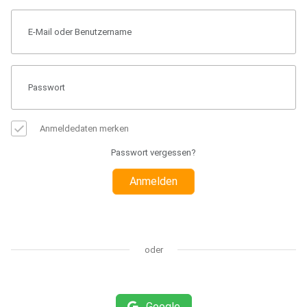
Anmeldedaten merken
Passwort vergessen?
Anmelden
oder
Google