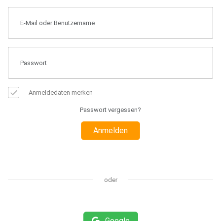
Anmeldedaten merken
Passwort vergessen?
Anmelden
oder
Google