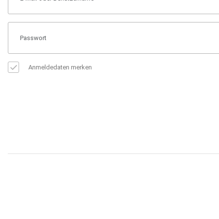
Anmeldedaten merken