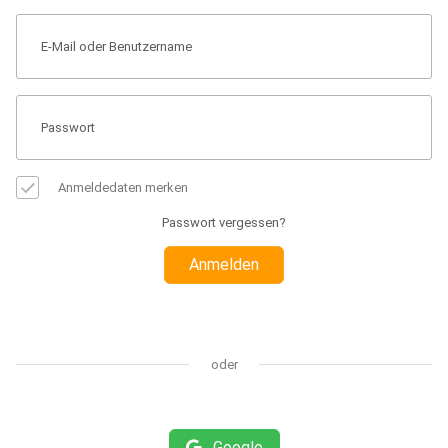
Anmeldedaten merken
Passwort vergessen?
Anmelden
oder
Google