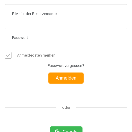
Anmeldedaten merken
Passwort vergessen?
Anmelden
oder
Google