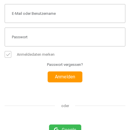
Anmeldedaten merken
Passwort vergessen?
Anmelden
oder
Google