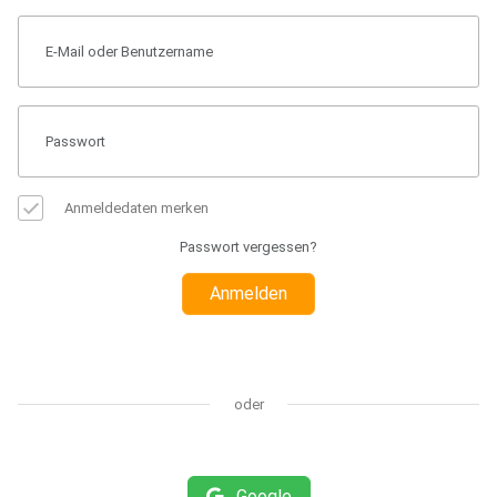
Anmeldedaten merken
Passwort vergessen?
Anmelden
oder
Google