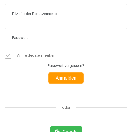
Anmeldedaten merken
Passwort vergessen?
Anmelden
oder
Google