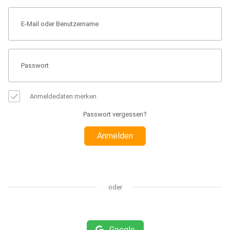
Anmeldedaten merken
Passwort vergessen?
Anmelden
oder
Google