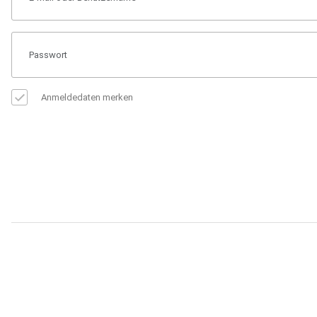
Anmeldedaten merken