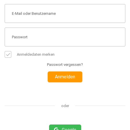
Anmeldedaten merken
Passwort vergessen?
Anmelden
oder
Google