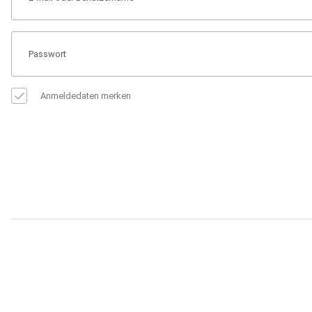
Anmeldedaten merken