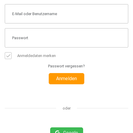
Anmeldedaten merken
Passwort vergessen?
Anmelden
oder
Google