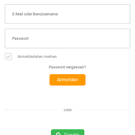
Anmeldedaten merken
Passwort vergessen?
Anmelden
oder
Google