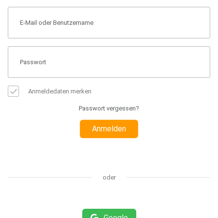
Anmeldedaten merken
Passwort vergessen?
Anmelden
oder
Google