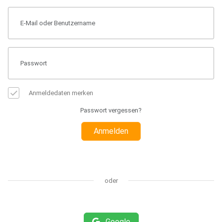
Anmeldedaten merken
Passwort vergessen?
Anmelden
oder
Google