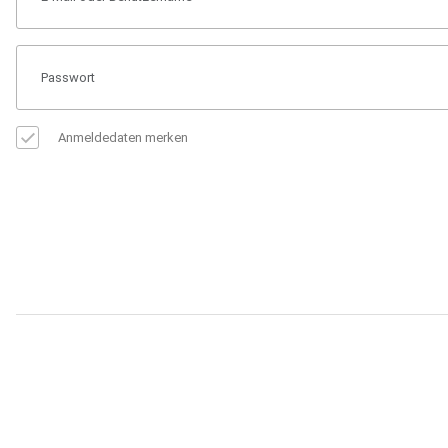
Anmeldedaten merken