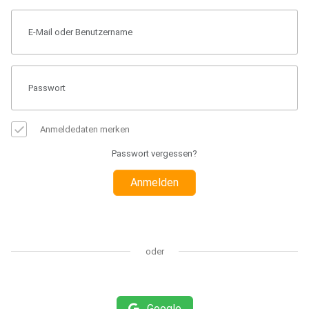
Anmeldedaten merken
Passwort vergessen?
Anmelden
oder
Google