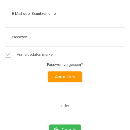
Anmeldedaten merken
Passwort vergessen?
Anmelden
oder
Google