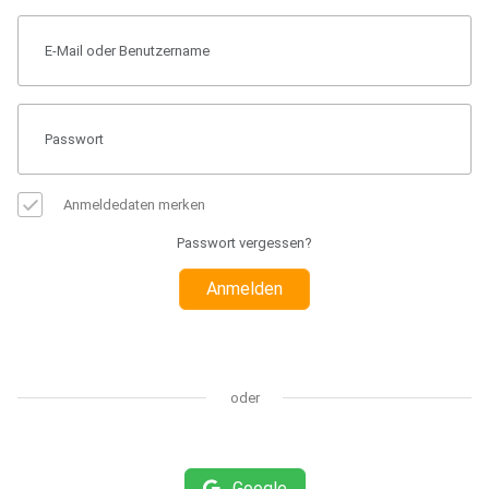
Anmeldedaten merken
Passwort vergessen?
Anmelden
oder
Google