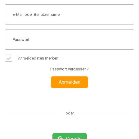
Anmeldedaten merken
Passwort vergessen?
Anmelden
oder
Google