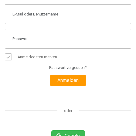
Anmeldedaten merken
Passwort vergessen?
Anmelden
oder
Google