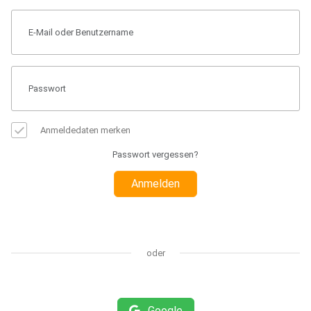
Anmeldedaten merken
Passwort vergessen?
Anmelden
oder
Google