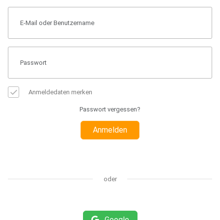
Anmeldedaten merken
Passwort vergessen?
Anmelden
oder
Google