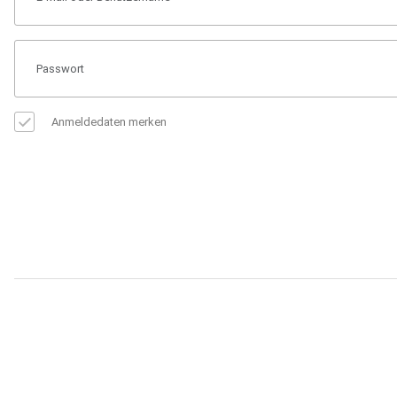
Anmeldedaten merken