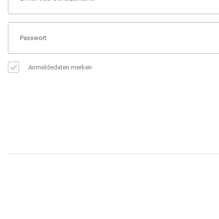
Anmeldedaten merken