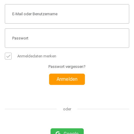
Anmeldedaten merken
Passwort vergessen?
Anmelden
oder
Google