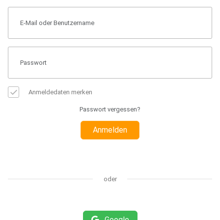
Anmeldedaten merken
Passwort vergessen?
Anmelden
oder
Google