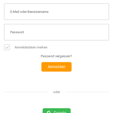
Anmeldedaten merken
Passwort vergessen?
Anmelden
oder
Google