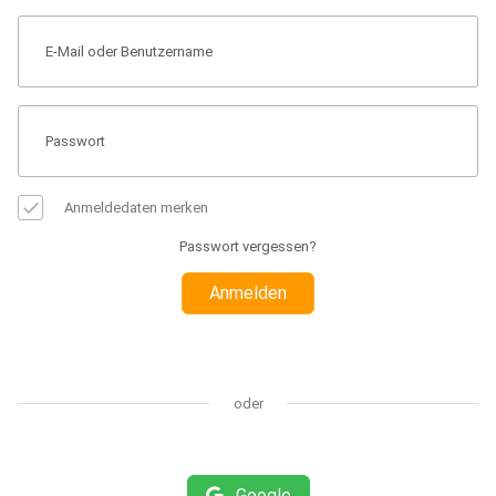
Anmeldedaten merken
Passwort vergessen?
Anmelden
oder
Google