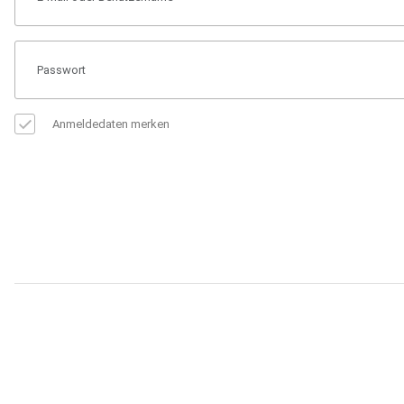
Anmeldedaten merken