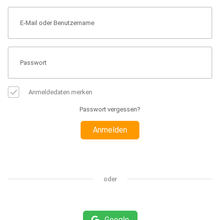
Anmeldedaten merken
Passwort vergessen?
Anmelden
oder
Google