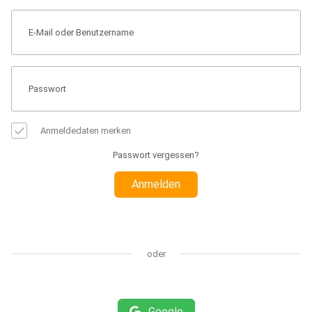
Anmeldedaten merken
Passwort vergessen?
Anmelden
oder
Google