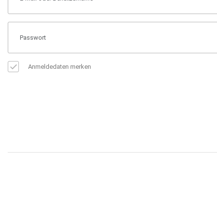
Anmeldedaten merken