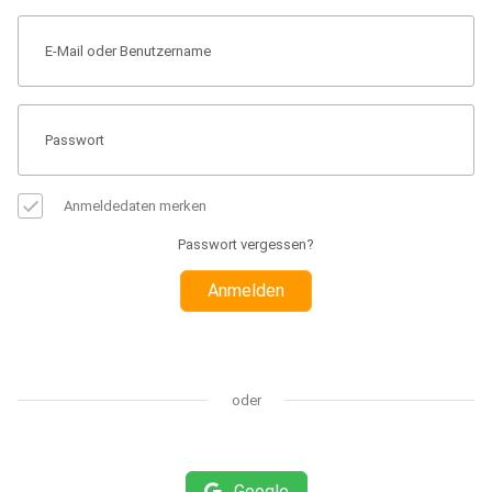
Anmeldedaten merken
Passwort vergessen?
Anmelden
oder
Google