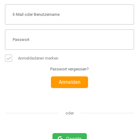
Anmeldedaten merken
Passwort vergessen?
Anmelden
oder
Google