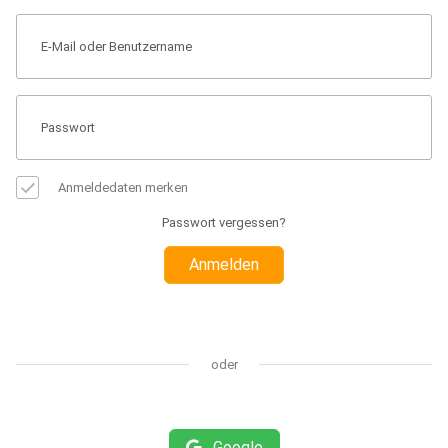
Anmeldedaten merken
Passwort vergessen?
Anmelden
oder
Google