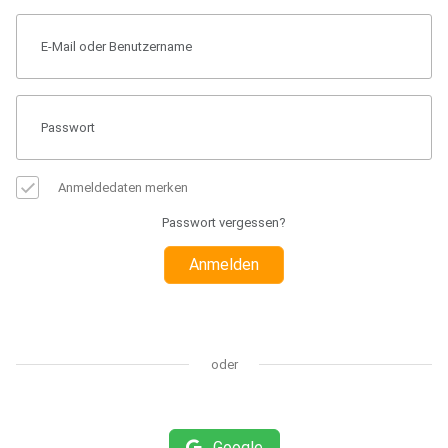
Anmeldedaten merken
Passwort vergessen?
Anmelden
oder
Google