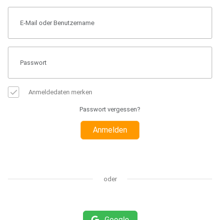
Anmeldedaten merken
Passwort vergessen?
Anmelden
oder
Google