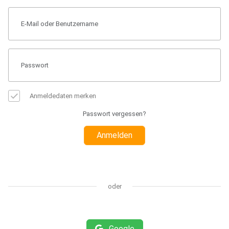
Anmeldedaten merken
Passwort vergessen?
Anmelden
oder
Google