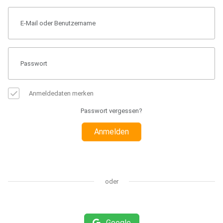
Anmeldedaten merken
Passwort vergessen?
Anmelden
oder
Google